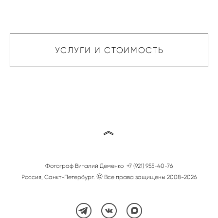
УСЛУГИ И СТОИМОСТЬ
︽
Фотограф Виталий Деменко
+7 (921) 955-40-76
©
Россия, Санкт-Петербург.
Все права защищены 2008-2026