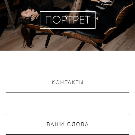
ПОРТРЕТ
КОНТАКТЫ
ВАШИ СЛОВА