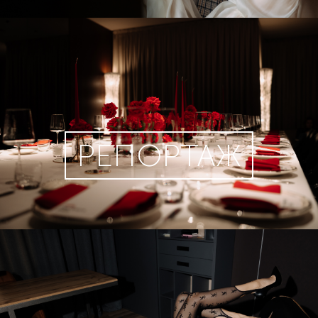
РЕПОРТАЖ